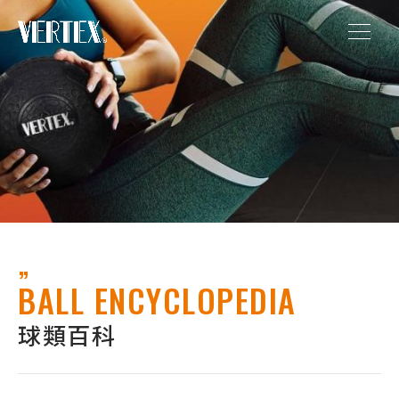
BALL ENCYCLOPEDIA
球類百科