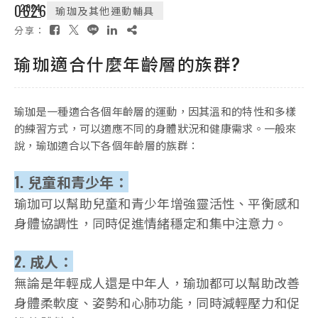
06
2024
26
瑜珈及其他運動輔具
分享：
瑜珈適合什麼年齡層的族群?
瑜珈是一種適合各個年齡層的運動，因其溫和的特性和多樣
的練習方式，可以適應不同的身體狀況和健康需求。一般來
說，瑜珈適合以下各個年齡層的族群：
1.
兒童和青少
年：
瑜珈可以幫助兒童和青少年增強靈活性、平衡感和
身體協調性，同時促進情緒穩定和集中注意力。
2. 成人：
無論是年輕成人還是中年人，瑜珈都可以幫助改善
身體柔軟度、姿勢和心肺功能，同時減輕壓力和促