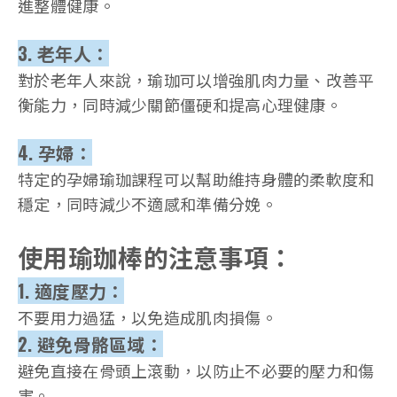
進整體健康。
3. 老年人：
對於老年人來說，瑜珈可以增強肌肉力量、改善平
衡能力，同時減少關節僵硬和提高心理健康。
4. 孕婦：
特定的孕婦瑜珈課程可以幫助維持身體的柔軟度和
穩定，同時減少不適感和準備分娩。
使用瑜珈棒的注意事項：
1. 適度壓力：
不要用力過猛，以免造成肌肉損傷。
2. 避免骨骼區域：
避免直接在骨頭上滾動，以防止不必要的壓力和傷
害。