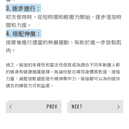
3. 逐步進行：
初次使用時，從短時間和輕壓力開始，逐步增加時
間和力度。
4. 搭配伸展：
按摩後進行適當的伸展運動，有助於進一步放鬆肌
肉。
總之，瑜珈的多樣性和靈活性使其成為適合不同年齡層人群
的健身和健康維護選擇。無論你是在尋找身體柔軟度、增強
力量、減壓放鬆還是提升精神集中力，瑜珈都可以為你提供
適合的練習方式和益處。
PREV
NEXT