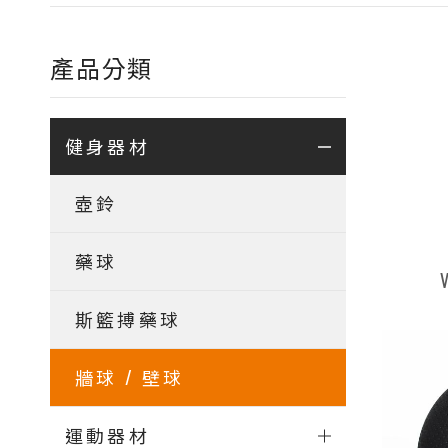
產品分類
健身器材
壺鈴
藥球
斯籃搏藥球
牆球 / 壁球
運動器材