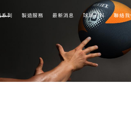
品系列
製造服務
最新消息
球類百科
聯絡我