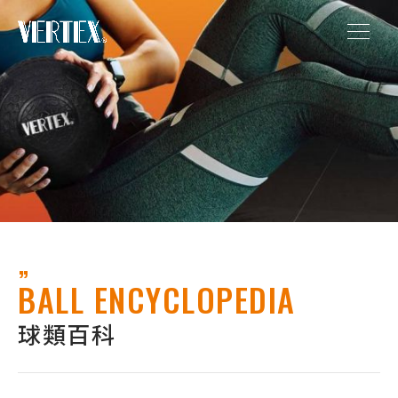
BALL ENCYCLOPEDIA
球類百科