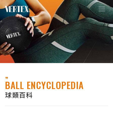
BALL ENCYCLOPEDIA
球類百科