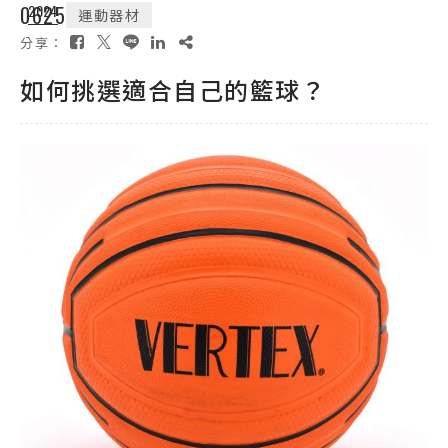
06
2024
25
運動器材
分享：
如何挑選適合自己的籃球？