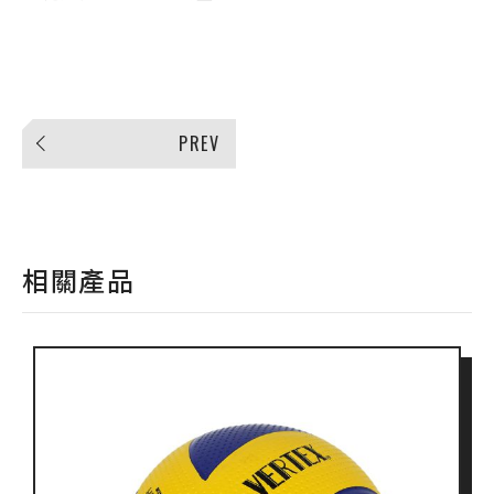
PREV
相關產品