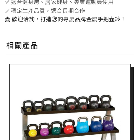
✅ 適合健身房、居家健身、專業運動員使用
✅ 穩定生產品質，適合長期合作
📩 歡迎洽詢，打造您的專屬品牌金屬手把壺鈴！
相關產品