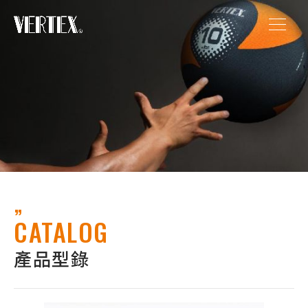
CATALOG
產品型錄