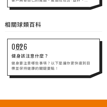
相關球類百科
06
26
2024
健身該注意什麼？
健身要注意哪些事項？以下是讓你更快達到目
標並保持健康的關鍵要點！