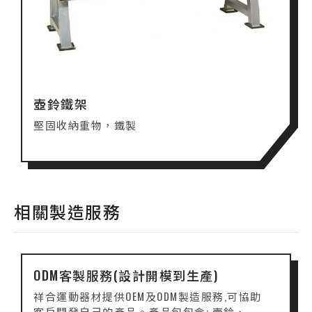
壺鈴鐵架
堅固收納重物，鐵製
相關製造服務
ODM客製服務(設計開模到生產)
祥合運動器材提供OEM及ODM製造服務,可協助
客戶開發自己的產品。產品包包含: 壺鈴、...